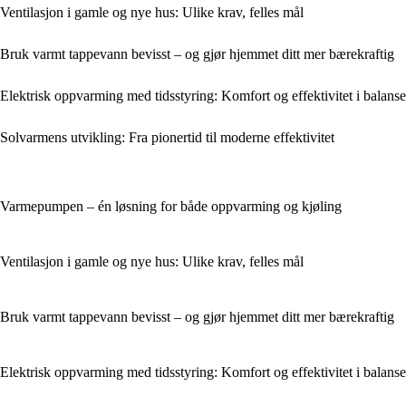
Ventilasjon i gamle og nye hus: Ulike krav, felles mål
Bruk varmt tappevann bevisst – og gjør hjemmet ditt mer bærekraftig
Elektrisk oppvarming med tidsstyring: Komfort og effektivitet i balanse
Solvarmens utvikling: Fra pionertid til moderne effektivitet
Varmepumpen – én løsning for både oppvarming og kjøling
Ventilasjon i gamle og nye hus: Ulike krav, felles mål
Bruk varmt tappevann bevisst – og gjør hjemmet ditt mer bærekraftig
Elektrisk oppvarming med tidsstyring: Komfort og effektivitet i balanse