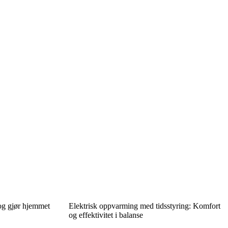
og gjør hjemmet
Elektrisk oppvarming med tidsstyring: Komfort
og effektivitet i balanse