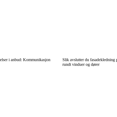
elser i anbud: Kommunikasjon
Slik avslutter du fasadekledning 
rundt vinduer og dører