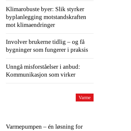
Klimarobuste byer: Slik styrker
byplanlegging motstandskraften
mot klimaendringer
Involver brukerne tidlig – og få
bygninger som fungerer i praksis
Unngå misforståelser i anbud:
Kommunikasjon som virker
Varme
Varmepumpen – én løsning for