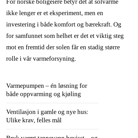
For norske boligeiere betyr det at solvarme
ikke lenger er et eksperiment, men en
investering i både komfort og bærekraft. Og
for samfunnet som helhet er det et viktig steg
mot en fremtid der solen får en stadig større
rolle i vår varmeforsyning.
Varmepumpen – én løsning for
både oppvarming og kjøling
Ventilasjon i gamle og nye hus:
Ulike krav, felles mål