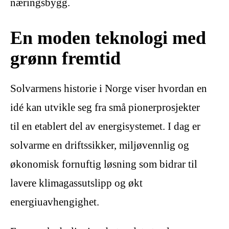
næringsbygg.
En moden teknologi med
grønn fremtid
Solvarmens historie i Norge viser hvordan en
idé kan utvikle seg fra små pionerprosjekter
til en etablert del av energisystemet. I dag er
solvarme en driftssikker, miljøvennlig og
økonomisk fornuftig løsning som bidrar til
lavere klimagassutslipp og økt
energiuavhengighet.