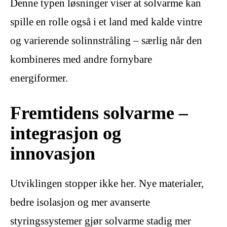
Denne typen løsninger viser at solvarme kan
spille en rolle også i et land med kalde vintre
og varierende solinnstråling – særlig når den
kombineres med andre fornybare
energiformer.
Fremtidens solvarme –
integrasjon og
innovasjon
Utviklingen stopper ikke her. Nye materialer,
bedre isolasjon og mer avanserte
styringssystemer gjør solvarme stadig mer