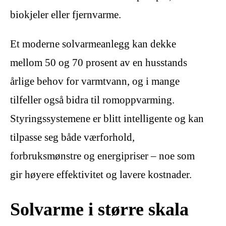
biokjeler eller fjernvarme.
Et moderne solvarmeanlegg kan dekke
mellom 50 og 70 prosent av en husstands
årlige behov for varmtvann, og i mange
tilfeller også bidra til romoppvarming.
Styringssystemene er blitt intelligente og kan
tilpasse seg både værforhold,
forbruksmønstre og energipriser – noe som
gir høyere effektivitet og lavere kostnader.
Solvarme i større skala