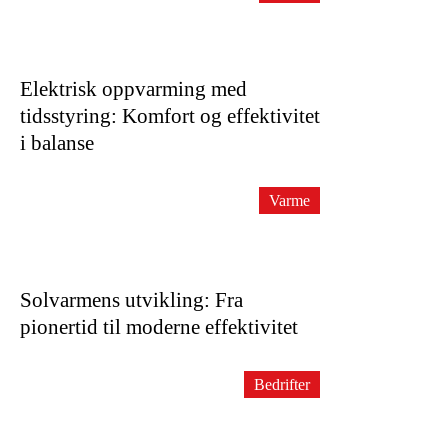
Elektrisk oppvarming med
tidsstyring: Komfort og effektivitet
i balanse
Varme
Solvarmens utvikling: Fra
pionertid til moderne effektivitet
Bedrifter