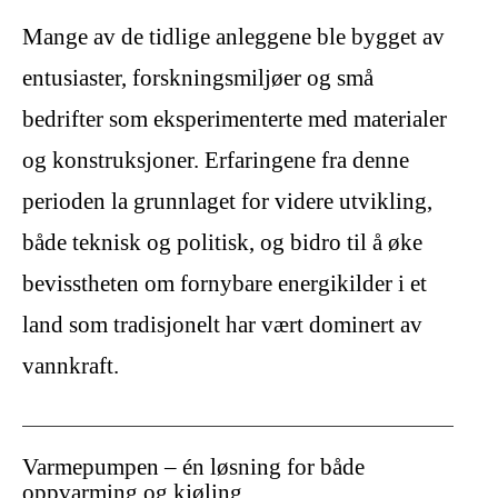
Mange av de tidlige anleggene ble bygget av
entusiaster, forskningsmiljøer og små
bedrifter som eksperimenterte med materialer
og konstruksjoner. Erfaringene fra denne
perioden la grunnlaget for videre utvikling,
både teknisk og politisk, og bidro til å øke
bevisstheten om fornybare energikilder i et
land som tradisjonelt har vært dominert av
vannkraft.
Varmepumpen – én løsning for både
oppvarming og kjøling