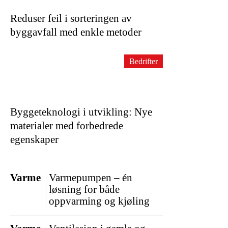
Reduser feil i sorteringen av
byggavfall med enkle metoder
Bedrifter
Byggeteknologi i utvikling: Nye
materialer med forbedrede
egenskaper
Varme
Varmepumpen – én
løsning for både
oppvarming og kjøling