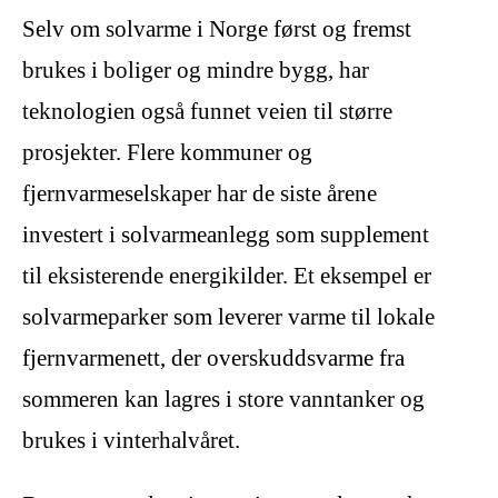
Selv om solvarme i Norge først og fremst
brukes i boliger og mindre bygg, har
teknologien også funnet veien til større
prosjekter. Flere kommuner og
fjernvarmeselskaper har de siste årene
investert i solvarmeanlegg som supplement
til eksisterende energikilder. Et eksempel er
solvarmeparker som leverer varme til lokale
fjernvarmenett, der overskuddsvarme fra
sommeren kan lagres i store vanntanker og
brukes i vinterhalvåret.