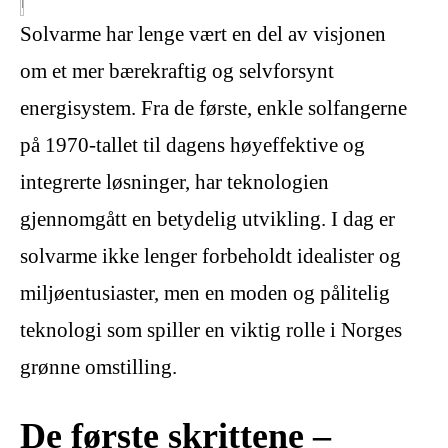
Solvarme har lenge vært en del av visjonen
om et mer bærekraftig og selvforsynt
energisystem. Fra de første, enkle solfangerne
på 1970-tallet til dagens høyeffektive og
integrerte løsninger, har teknologien
gjennomgått en betydelig utvikling. I dag er
solvarme ikke lenger forbeholdt idealister og
miljøentusiaster, men en moden og pålitelig
teknologi som spiller en viktig rolle i Norges
grønne omstilling.
De første skrittene –