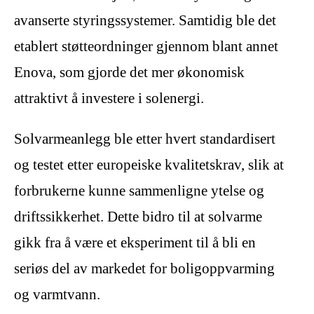
avanserte styringssystemer. Samtidig ble det
etablert støtteordninger gjennom blant annet
Enova, som gjorde det mer økonomisk
attraktivt å investere i solenergi.
Solvarmeanlegg ble etter hvert standardisert
og testet etter europeiske kvalitetskrav, slik at
forbrukerne kunne sammenligne ytelse og
driftssikkerhet. Dette bidro til at solvarme
gikk fra å være et eksperiment til å bli en
seriøs del av markedet for boligoppvarming
og varmtvann.