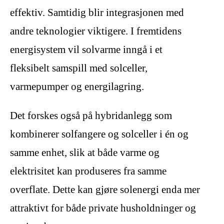
effektiv. Samtidig blir integrasjonen med
andre teknologier viktigere. I fremtidens
energisystem vil solvarme inngå i et
fleksibelt samspill med solceller,
varmepumper og energilagring.
Det forskes også på hybridanlegg som
kombinerer solfangere og solceller i én og
samme enhet, slik at både varme og
elektrisitet kan produseres fra samme
overflate. Dette kan gjøre solenergi enda mer
attraktivt for både private husholdninger og