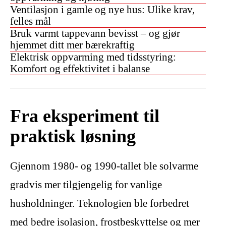
Ventilasjon i gamle og nye hus: Ulike krav,
felles mål
Bruk varmt tappevann bevisst – og gjør
hjemmet ditt mer bærekraftig
Elektrisk oppvarming med tidsstyring:
Komfort og effektivitet i balanse
Fra eksperiment til
praktisk løsning
Gjennom 1980- og 1990-tallet ble solvarme
gradvis mer tilgjengelig for vanlige
husholdninger. Teknologien ble forbedret
med bedre isolasjon, frostbeskyttelse og mer