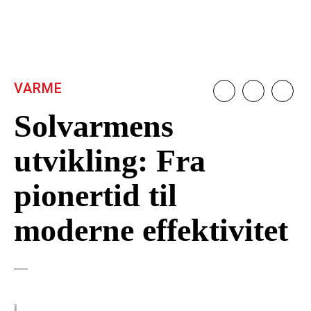
VARME
Solvarmens
utvikling: Fra
pionertid til
moderne effektivitet