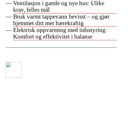
Ventilasjon i gamle og nye hus: Ulike
krav, felles mål
Bruk varmt tappevann bevisst – og gjør
hjemmet ditt mer bærekraftig
Elektrisk oppvarming med tidsstyring:
Komfort og effektivitet i balanse