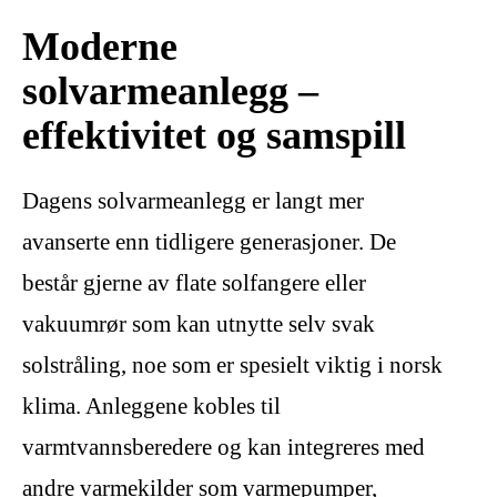
Moderne
solvarmeanlegg –
effektivitet og samspill
Dagens solvarmeanlegg er langt mer
avanserte enn tidligere generasjoner. De
består gjerne av flate solfangere eller
vakuumrør som kan utnytte selv svak
solstråling, noe som er spesielt viktig i norsk
klima. Anleggene kobles til
varmtvannsberedere og kan integreres med
andre varmekilder som varmepumper,